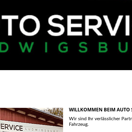
WILLKOMMEN BEIM AUTO 
Wir sind Ihr verlässlicher Part
Fahrzeug.