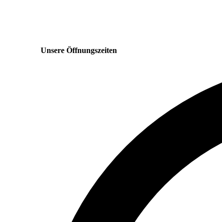
Unsere Öffnungszeiten