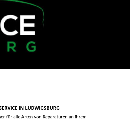
SERVICE IN LUDWIGSBURG
ner für
alle Arten von Reparaturen
an ihrem