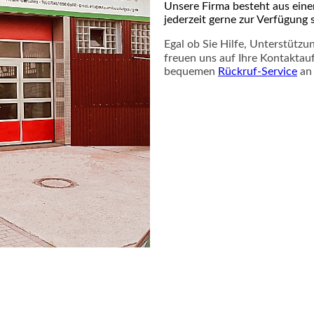
Unsere Firma besteht aus ein
jederzeit gerne zur Verfügung 
Egal ob Sie Hilfe, Unterstütz
freuen uns auf Ihre Kontaktau
bequemen
Rückruf-Service
a