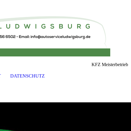
KFZ Meisterbetrieb
T
DATENSCHUTZ