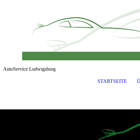
AutoService Ludwigsburg
STARTSEITE
Ü