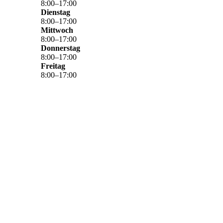
8
:
00
–
17
:
00
Dienstag
8
:
00
–
17
:
00
Mittwoch
8
:
00
–
17
:
00
Donnerstag
8
:
00
–
17
:
00
Freitag
8
:
00
–
17
:
00