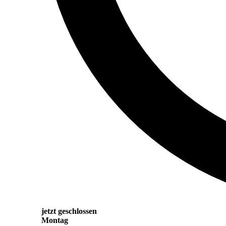
jetzt geschlossen
Montag